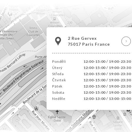
2 Rue Gervex
75017 Paris France
Pondělí
12:00-15:00 / 19:00-23:30
Úterý
12:00-15:00 / 19:00-23:30
Středa
12:00-15:00 / 19:00-23:30
Čtvrtek
12:00-15:00 / 19:00-23:30
Pátek
12:00-15:00 / 19:00-23:30
Sobota
12:00-15:00 / 19:00-23:30
Neděle
12:00-13:00 / 13:00-15:00