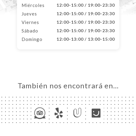
Miércoles
12:00-15:00 / 19:00-23:30
Jueves
12:00-15:00 / 19:00-23:30
Viernes
12:00-15:00 / 19:00-23:30
Sábado
12:00-15:00 / 19:00-23:30
Domingo
12:00-13:00 / 13:00-15:00
También nos encontrará en…