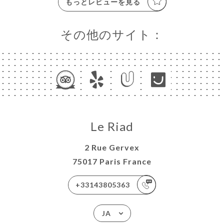
もっとレビューを見る
その他のサイト：
Le Riad
2 Rue Gervex
75017 Paris France
+33143805363
JA