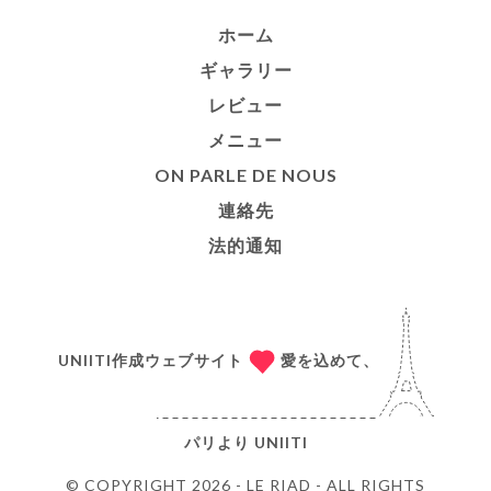
ホーム
ギャラリー
レビュー
メニュー
ON PARLE DE NOUS
連絡先
法的通知
UNIITI作成ウェブサイト
愛を込めて、
パリより
UNIITI
© COPYRIGHT 2026 - LE RIAD - ALL RIGHTS