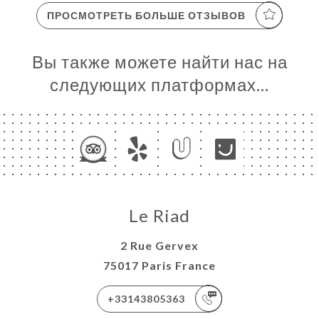
ПРОСМОТРЕТЬ БОЛЬШЕ ОТЗЫВОВ
Вы также можете найти нас на
следующих платформах…
Le Riad
2 Rue Gervex
75017 Paris France
+33143805363