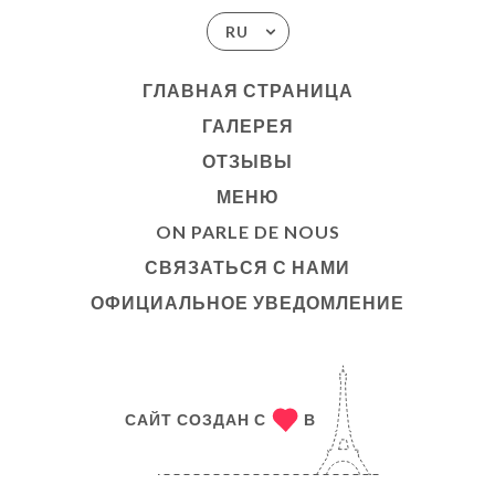
RU
ГЛАВНАЯ СТРАНИЦА
ГАЛЕРЕЯ
ОТЗЫВЫ
МЕНЮ
ON PARLE DE NOUS
СВЯЗАТЬСЯ С НАМИ
ОФИЦИАЛЬНОЕ УВЕДОМЛЕНИЕ
САЙТ СОЗДАН С
В