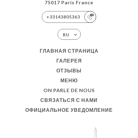
75017 Paris France
+33143805363
RU
ГЛАВНАЯ СТРАНИЦА
ГАЛЕРЕЯ
ОТЗЫВЫ
МЕНЮ
ON PARLE DE NOUS
СВЯЗАТЬСЯ С НАМИ
ОФИЦИАЛЬНОЕ УВЕДОМЛЕНИЕ