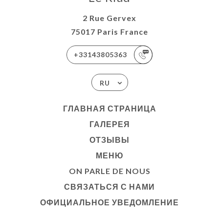
2 Rue Gervex
75017 Paris France
+33143805363
RU
ГЛАВНАЯ СТРАНИЦА
ГАЛЕРЕЯ
ОТЗЫВЫ
МЕНЮ
ON PARLE DE NOUS
СВЯЗАТЬСЯ С НАМИ
ОФИЦИАЛЬНОЕ УВЕДОМЛЕНИЕ