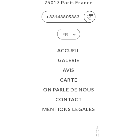
75017 Paris France
+33143805363
FR
ACCUEIL
GALERIE
AVIS
CARTE
ON PARLE DE NOUS
CONTACT
MENTIONS LÉGALES